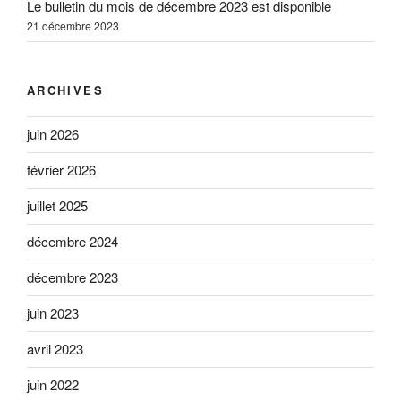
Le bulletin du mois de décembre 2023 est disponible
21 décembre 2023
ARCHIVES
juin 2026
février 2026
juillet 2025
décembre 2024
décembre 2023
juin 2023
avril 2023
juin 2022