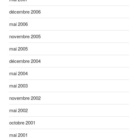
décembre 2006
mai 2006
novembre 2005
mai 2005
décembre 2004
mai 2004
mai 2003
novembre 2002
mai 2002
octobre 2001
mai 2001