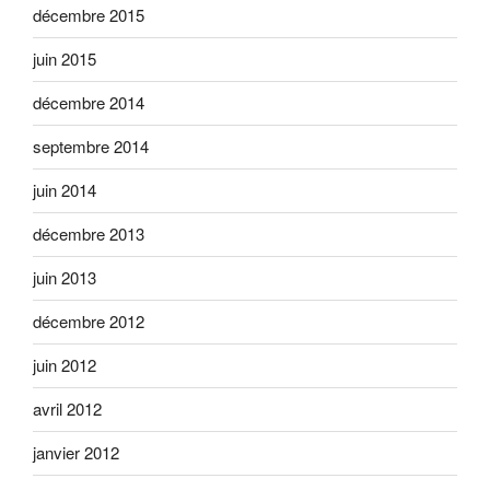
décembre 2015
juin 2015
décembre 2014
septembre 2014
juin 2014
décembre 2013
juin 2013
décembre 2012
juin 2012
avril 2012
janvier 2012