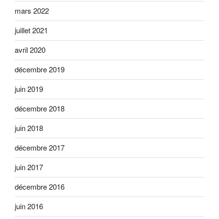
mars 2022
juillet 2021
avril 2020
décembre 2019
juin 2019
décembre 2018
juin 2018
décembre 2017
juin 2017
décembre 2016
juin 2016