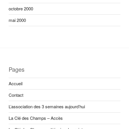
octobre 2000
mai 2000
Pages
Accueil
Contact
L’association des 3 semaines aujourd’hui
La Clé des Champs – Accès