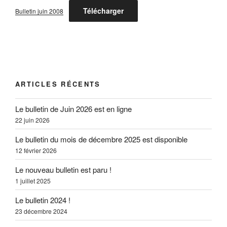
Télécharger
Bulletin juin 2008
ARTICLES RÉCENTS
Le bulletin de Juin 2026 est en ligne
22 juin 2026
Le bulletin du mois de décembre 2025 est disponible
12 février 2026
Le nouveau bulletin est paru !
1 juillet 2025
Le bulletin 2024 !
23 décembre 2024