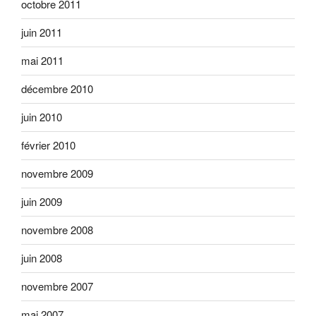
octobre 2011
juin 2011
mai 2011
décembre 2010
juin 2010
février 2010
novembre 2009
juin 2009
novembre 2008
juin 2008
novembre 2007
mai 2007